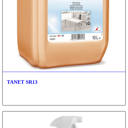
TANET SR13