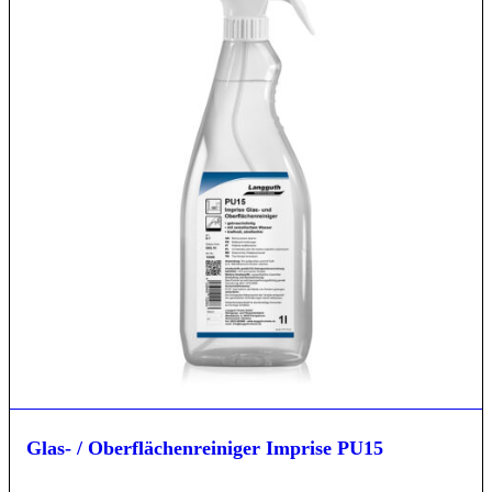
Glas- / Oberflächenreiniger Imprise PU15