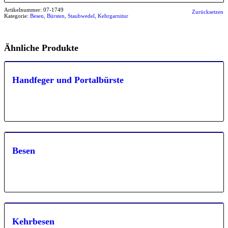
Artikelnummer:
07-1749
Zurücksetzen
Kategorie:
Besen, Bürsten, Staubwedel, Kehrgarnitur
Ähnliche Produkte
Handfeger und Portalbürste
Besen
Kehrbesen