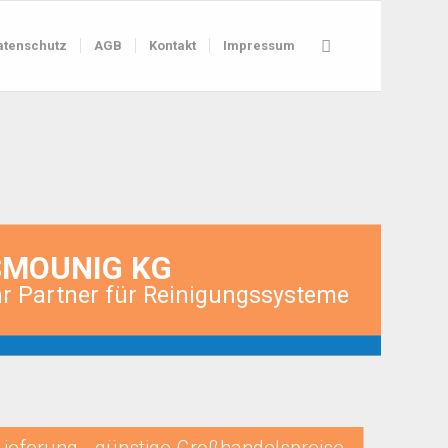
atenschutz
AGB
Kontakt
Impressum
SMOUNIG KG
hr Partner für Reinigungssysteme