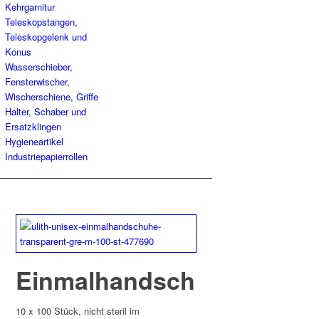
Kehrgarnitur
Teleskopstangen,
Teleskopgelenk und
Konus
Wasserschieber,
Fensterwischer,
Wischerschiene, Griffe
Halter, Schaber und
Ersatzklingen
Hygieneartikel
Industriepapierrollen
Einmalhandschuhe
10 x 100 Stück, nicht steril im