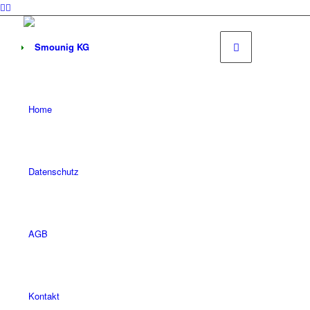
Home
Datenschutz
AGB
Kontakt