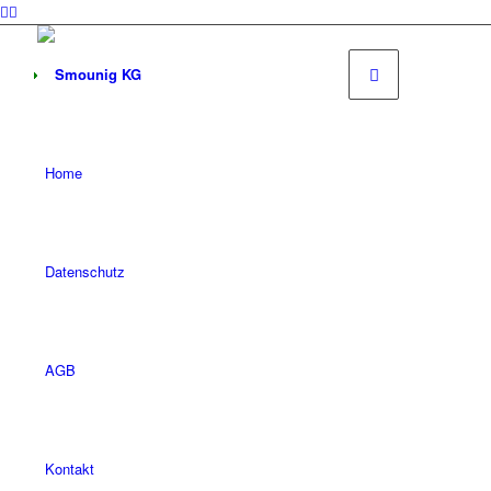
Home
Datenschutz
AGB
Kontakt