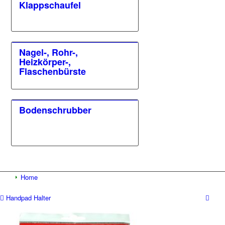
Klappschaufel
Nagel-, Rohr-,
Heizkörper-,
Flaschenbürste
Bodenschrubber
Home
Handpad Halter