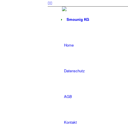
Home
Datenschutz
AGB
Kontakt