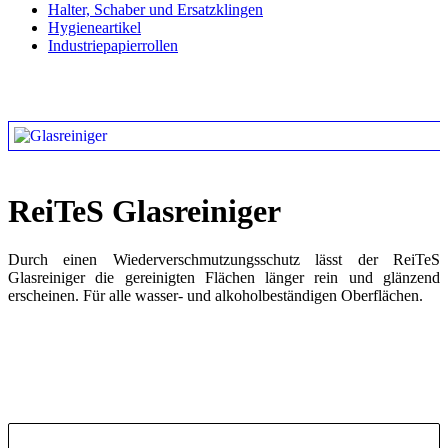
Halter, Schaber und Ersatzklingen
Hygieneartikel
Industriepapierrollen
ReiTeS Glasreiniger
Durch einen Wiederverschmutzungsschutz lässt der ReiTeS
Glasreiniger die gereinigten Flächen länger rein und glänzend
erscheinen. Für alle wasser- und alkoholbeständigen Oberflächen.