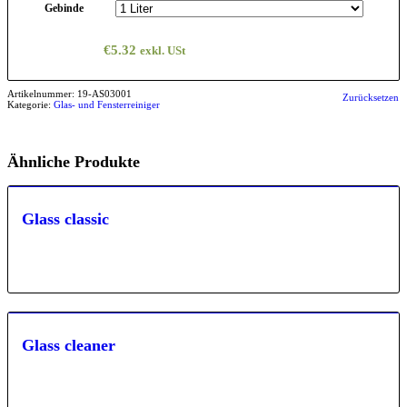
Gebinde
€
5.32
exkl. USt
Artikelnummer:
19-AS03001
Zurücksetzen
Kategorie:
Glas- und Fensterreiniger
Ähnliche Produkte
Glass classic
Glass cleaner