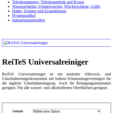
Teleskopstangen, Teleskopgelenk und Konus
Wasserschieber, Fensterwischer, Wischerschiene, Griffe
Halter, Schaber und Ersatzklingen
Hygieneartikel
Industriepapierrollen
ReiTeS Universalreiniger
ReiTeS Universalreiniger ist ein neutraler Allzweck- und
Unterhaltsreinigerkonzentrat mit hohem Schmutztragevermögen für
die tägliche Unterhaltsreinigung. Auch für Reinigungsautomaten
geeignet. Für alle wasser- und alkoholfesten Oberflächen geeignet.
Gebinde