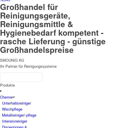
Großhandel für
Reinigungsgeräte,
Reinigungsmittle &
Hygienebedarf kompetent -
rasche Lieferung - günstige
Großhandelspreise
SMOUNIG KG
Ihr Partner für Reinigungssysteme
Produkte
Chemie
Unterhaltsreiniger
Wischpflege
Metallreiniger/-pflege
Intensivreiniger
Dispersionen &