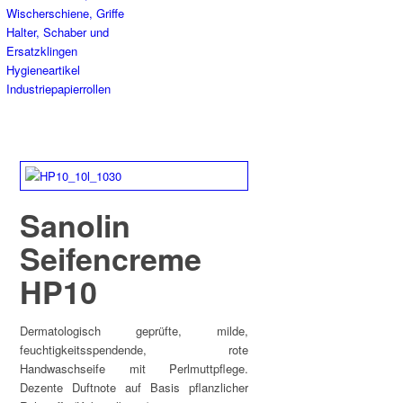
Wischerschiene, Griffe
Halter, Schaber und
Ersatzklingen
Hygieneartikel
Industriepapierrollen
Sanolin
Seifencreme
HP10
Dermatologisch geprüfte, milde,
feuchtigkeitsspendende, rote
Handwaschseife mit Perlmuttpflege.
Dezente Duftnote auf Basis pflanzlicher