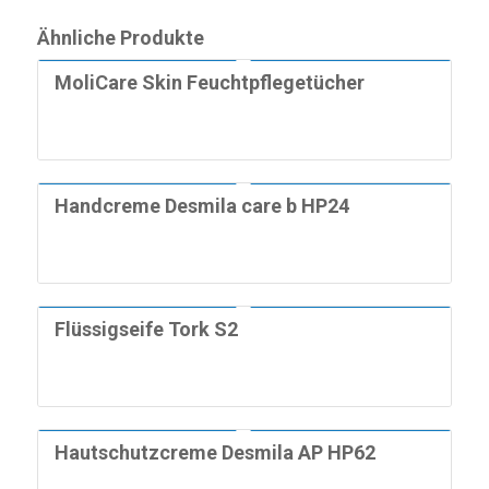
Ähnliche Produkte
MoliCare Skin Feuchtpflegetücher
Handcreme Desmila care b HP24
Flüssigseife Tork S2
Hautschutzcreme Desmila AP HP62