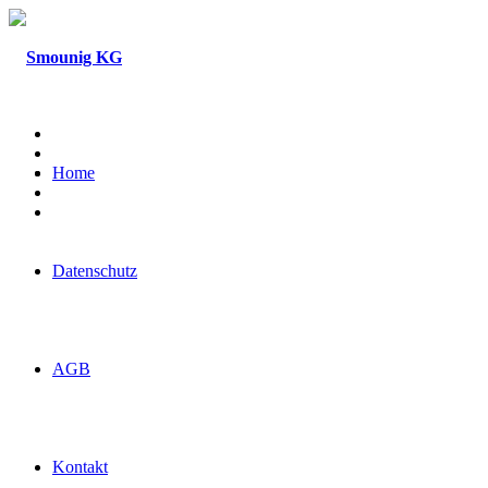
Home
Datenschutz
AGB
Kontakt