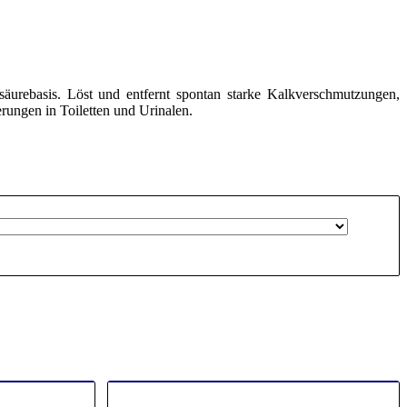
zsäurebasis. Löst und entfernt spontan starke Kalkverschmutzungen,
rungen in Toiletten und Urinalen.