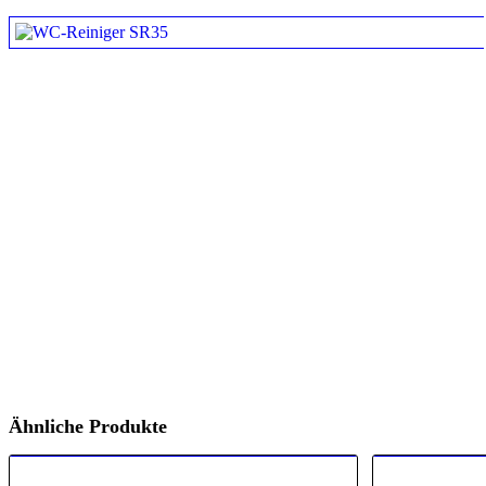
Ähnliche Produkte