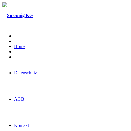
Home
Datenschutz
AGB
Kontakt