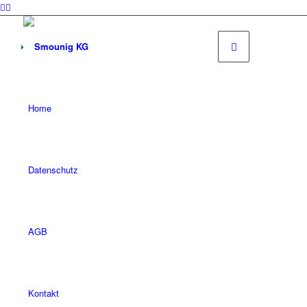
Home
Datenschutz
AGB
Kontakt