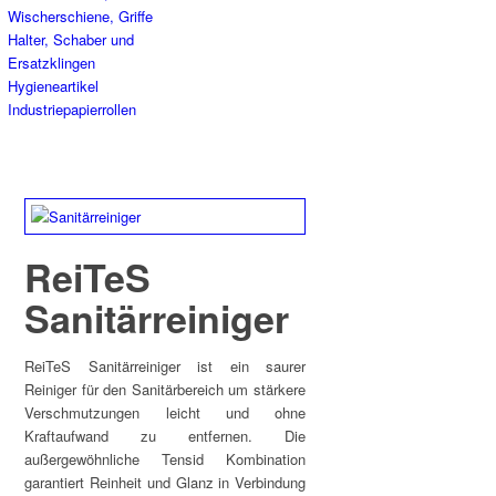
Wischerschiene, Griffe
Halter, Schaber und
Ersatzklingen
Hygieneartikel
Industriepapierrollen
ReiTeS
Sanitärreiniger
ReiTeS Sanitärreiniger ist ein saurer
Reiniger für den Sanitärbereich um stärkere
Verschmutzungen leicht und ohne
Kraftaufwand zu entfernen. Die
außergewöhnliche Tensid Kombination
garantiert Reinheit und Glanz in Verbindung