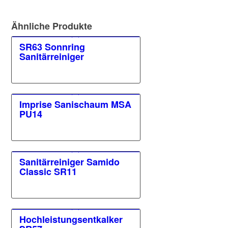
Ähnliche Produkte
SR63 Sonnring
Sanitärreiniger
Imprise Sanischaum MSA
PU14
Sanitärreiniger Samido
Classic SR11
Hochleistungsentkalker