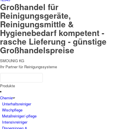
Großhandel für
Reinigungsgeräte,
Reinigungsmittle &
Hygienebedarf kompetent -
rasche Lieferung - günstige
Großhandelspreise
SMOUNIG KG
Ihr Partner für Reinigungssysteme
Produkte
Chemie
Unterhaltsreiniger
Wischpflege
Metallreiniger/-pflege
Intensivreiniger
Dispersionen &